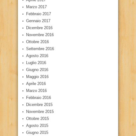
Marzo 2017
Febbraio 2017
Gennaio 2017
Dicembre 2016
Novembre 2016
Ottobre 2016
Settembre 2016
Agosto 2016
Luglio 2016
Giugno 2016
Maggio 2016
Aprile 2016
Marzo 2016
Febbraio 2016
Dicembre 2015
Novembre 2015
Ottobre 2015
Agosto 2015
Giugno 2015