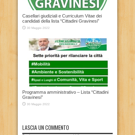
Casellari giudiziali e Curriculum Vitae dei
candidati della lista “Cittadini Gravinesi”
30 Maggio 2022
Programma amministrativo – Lista “Cittadini
Gravinesi”
30 Maggio 2022
LASCIA UN COMMENTO