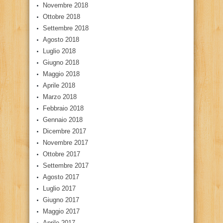
Novembre 2018
Ottobre 2018
Settembre 2018
Agosto 2018
Luglio 2018
Giugno 2018
Maggio 2018
Aprile 2018
Marzo 2018
Febbraio 2018
Gennaio 2018
Dicembre 2017
Novembre 2017
Ottobre 2017
Settembre 2017
Agosto 2017
Luglio 2017
Giugno 2017
Maggio 2017
Aprile 2017