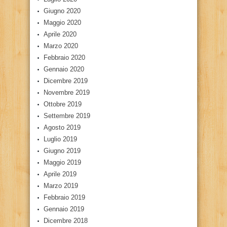
Giugno 2020
Maggio 2020
Aprile 2020
Marzo 2020
Febbraio 2020
Gennaio 2020
Dicembre 2019
Novembre 2019
Ottobre 2019
Settembre 2019
Agosto 2019
Luglio 2019
Giugno 2019
Maggio 2019
Aprile 2019
Marzo 2019
Febbraio 2019
Gennaio 2019
Dicembre 2018