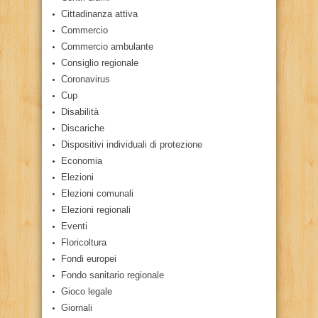
Cittadinanza attiva
Commercio
Commercio ambulante
Consiglio regionale
Coronavirus
Cup
Disabilità
Discariche
Dispositivi individuali di protezione
Economia
Elezioni
Elezioni comunali
Elezioni regionali
Eventi
Floricoltura
Fondi europei
Fondo sanitario regionale
Gioco legale
Giornali