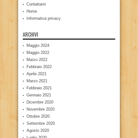
Contattami
Home
Informativa privacy
ARCHIVI
Maggio 2024
Maggio 2022
Marzo 2022
Febbraio 2022
Aprile 2021
Marzo 2021
Febbraio 2021
Gennaio 2021
Dicembre 2020
Novembre 2020
Ottobre 2020
Settembre 2020
Agosto 2020
Luglio 2020