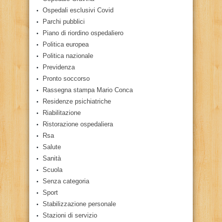
Ospedali esclusivi Covid
Parchi pubblici
Piano di riordino ospedaliero
Politica europea
Politica nazionale
Previdenza
Pronto soccorso
Rassegna stampa Mario Conca
Residenze psichiatriche
Riabilitazione
Ristorazione ospedaliera
Rsa
Salute
Sanità
Scuola
Senza categoria
Sport
Stabilizzazione personale
Stazioni di servizio