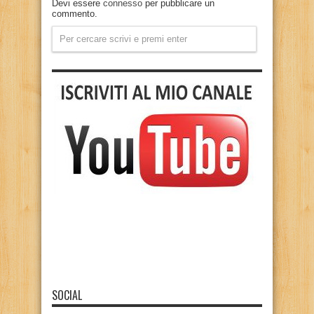
Devi essere
connesso
per pubblicare un
commento.
SOCIAL