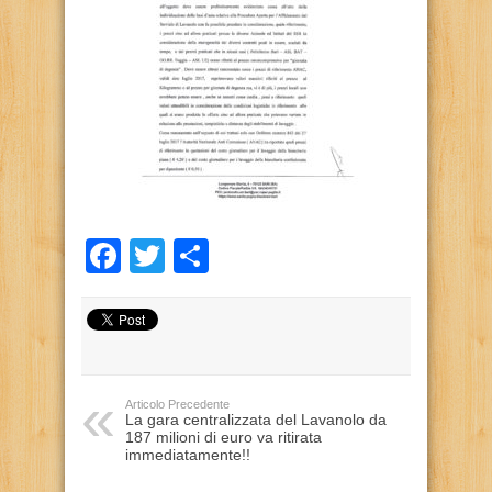
Facebook
Twitter
Condividi
Articolo Precedente
La gara centralizzata del Lavanolo da
187 milioni di euro va ritirata
immediatamente!!