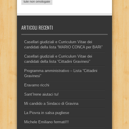
tute non omologate
ARTICOLI RECENTI
Casellari giudiziali e Curriculum Vitae dei
candidati della lista “MARIO CONCA per BARI”
Casellari giudiziali e Curriculum Vitae dei
candidati della lista “Cittadini Gravinesi”
Programma amministrativo – Lista “Cittadini
Gravinesi”
Eravamo ricchi
Sant’Irene aiutaci tu!
Mi candido a Sindaco di Gravina
La Piovra in salsa pugliese
Michele Emiliano fermati!!!