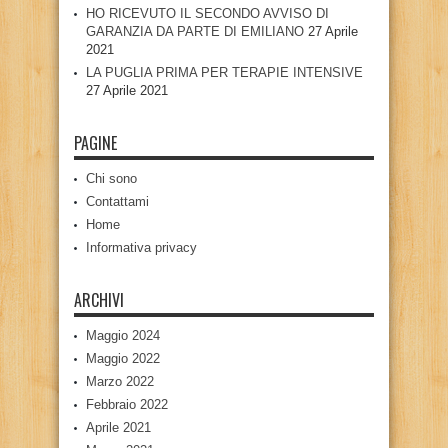
HO RICEVUTO IL SECONDO AVVISO DI
GARANZIA DA PARTE DI EMILIANO
27 Aprile
2021
LA PUGLIA PRIMA PER TERAPIE INTENSIVE
27 Aprile 2021
PAGINE
Chi sono
Contattami
Home
Informativa privacy
ARCHIVI
Maggio 2024
Maggio 2022
Marzo 2022
Febbraio 2022
Aprile 2021