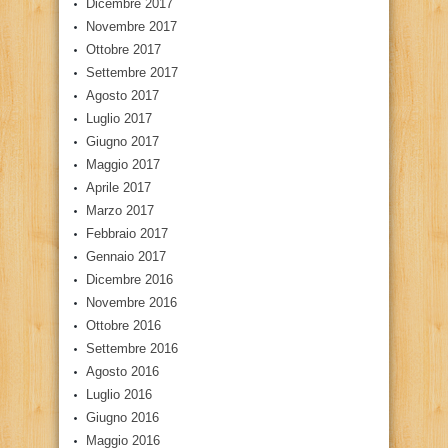
Dicembre 2017
Novembre 2017
Ottobre 2017
Settembre 2017
Agosto 2017
Luglio 2017
Giugno 2017
Maggio 2017
Aprile 2017
Marzo 2017
Febbraio 2017
Gennaio 2017
Dicembre 2016
Novembre 2016
Ottobre 2016
Settembre 2016
Agosto 2016
Luglio 2016
Giugno 2016
Maggio 2016