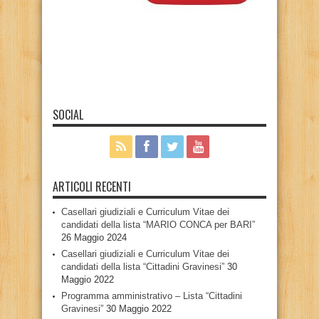
SOCIAL
ARTICOLI RECENTI
Casellari giudiziali e Curriculum Vitae dei
candidati della lista “MARIO CONCA per BARI”
26 Maggio 2024
Casellari giudiziali e Curriculum Vitae dei
candidati della lista “Cittadini Gravinesi”
30
Maggio 2022
Programma amministrativo – Lista “Cittadini
Gravinesi”
30 Maggio 2022