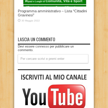
Programma amministrativo – Lista “Cittadini
Gravinesi”
30 Maggio 2022
LASCIA UN COMMENTO
Devi essere
connesso
per pubblicare un
commento.