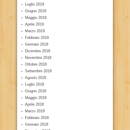
Luglio 2019
Giugno 2019
Maggio 2019
Aprile 2019
Marzo 2019
Febbraio 2019
Gennaio 2019
Dicembre 2018
Novembre 2018
Ottobre 2018
Settembre 2018
Agosto 2018
Luglio 2018
Giugno 2018
Maggio 2018
Aprile 2018
Marzo 2018
Febbraio 2018
Gennaio 2018