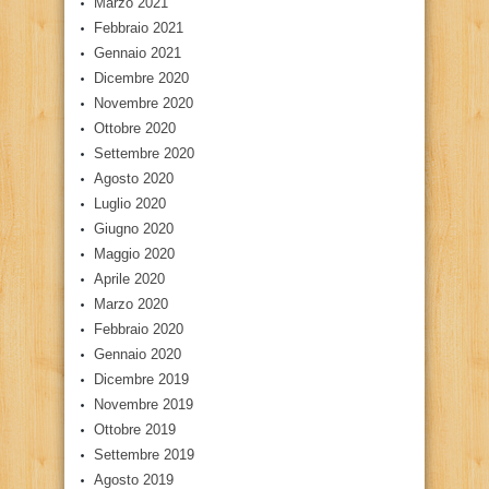
Marzo 2021
Febbraio 2021
Gennaio 2021
Dicembre 2020
Novembre 2020
Ottobre 2020
Settembre 2020
Agosto 2020
Luglio 2020
Giugno 2020
Maggio 2020
Aprile 2020
Marzo 2020
Febbraio 2020
Gennaio 2020
Dicembre 2019
Novembre 2019
Ottobre 2019
Settembre 2019
Agosto 2019