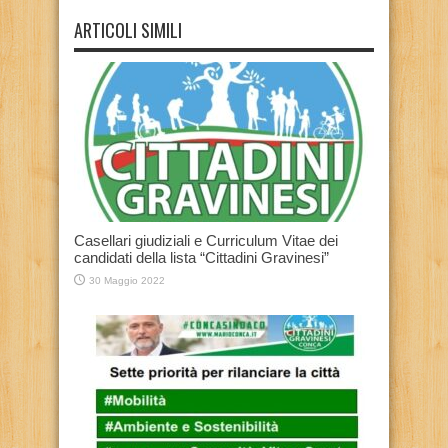
ARTICOLI SIMILI
Casellari giudiziali e Curriculum Vitae dei
candidati della lista “Cittadini Gravinesi”
30 Maggio 2022