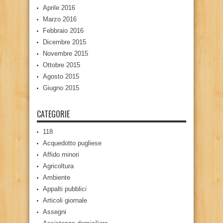
Aprile 2016
Marzo 2016
Febbraio 2016
Dicembre 2015
Novembre 2015
Ottobre 2015
Agosto 2015
Giugno 2015
CATEGORIE
118
Acquedotto pugliese
Affido minori
Agricoltura
Ambiente
Appalti pubblici
Articoli giornale
Assegni