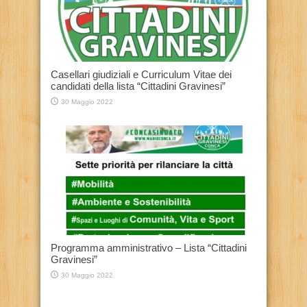
Casellari giudiziali e Curriculum Vitae dei
candidati della lista “Cittadini Gravinesi”
30 Maggio 2022
Programma amministrativo – Lista “Cittadini
Gravinesi”
30 Maggio 2022