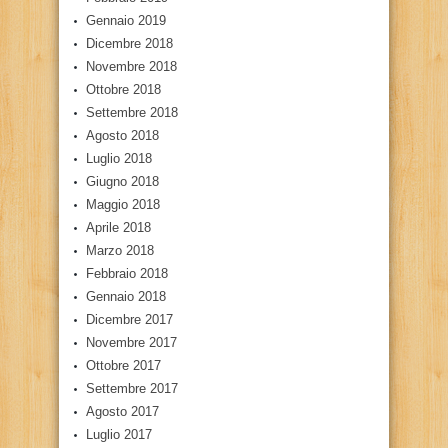
Gennaio 2019
Dicembre 2018
Novembre 2018
Ottobre 2018
Settembre 2018
Agosto 2018
Luglio 2018
Giugno 2018
Maggio 2018
Aprile 2018
Marzo 2018
Febbraio 2018
Gennaio 2018
Dicembre 2017
Novembre 2017
Ottobre 2017
Settembre 2017
Agosto 2017
Luglio 2017