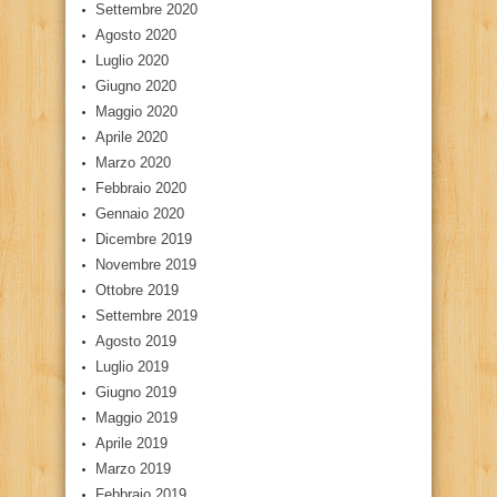
Settembre 2020
Agosto 2020
Luglio 2020
Giugno 2020
Maggio 2020
Aprile 2020
Marzo 2020
Febbraio 2020
Gennaio 2020
Dicembre 2019
Novembre 2019
Ottobre 2019
Settembre 2019
Agosto 2019
Luglio 2019
Giugno 2019
Maggio 2019
Aprile 2019
Marzo 2019
Febbraio 2019