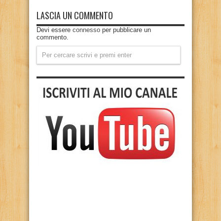
LASCIA UN COMMENTO
Devi essere
connesso
per pubblicare un
commento.