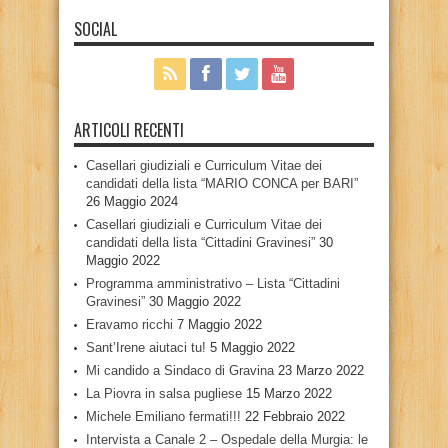
SOCIAL
ARTICOLI RECENTI
Casellari giudiziali e Curriculum Vitae dei
candidati della lista “MARIO CONCA per BARI”
26 Maggio 2024
Casellari giudiziali e Curriculum Vitae dei
candidati della lista “Cittadini Gravinesi”
30
Maggio 2022
Programma amministrativo – Lista “Cittadini
Gravinesi”
30 Maggio 2022
Eravamo ricchi
7 Maggio 2022
Sant’Irene aiutaci tu!
5 Maggio 2022
Mi candido a Sindaco di Gravina
23 Marzo 2022
La Piovra in salsa pugliese
15 Marzo 2022
Michele Emiliano fermati!!!
22 Febbraio 2022
Intervista a Canale 2 – Ospedale della Murgia: le