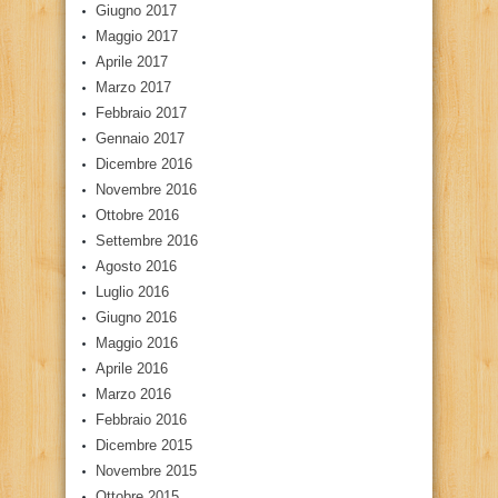
Giugno 2017
Maggio 2017
Aprile 2017
Marzo 2017
Febbraio 2017
Gennaio 2017
Dicembre 2016
Novembre 2016
Ottobre 2016
Settembre 2016
Agosto 2016
Luglio 2016
Giugno 2016
Maggio 2016
Aprile 2016
Marzo 2016
Febbraio 2016
Dicembre 2015
Novembre 2015
Ottobre 2015