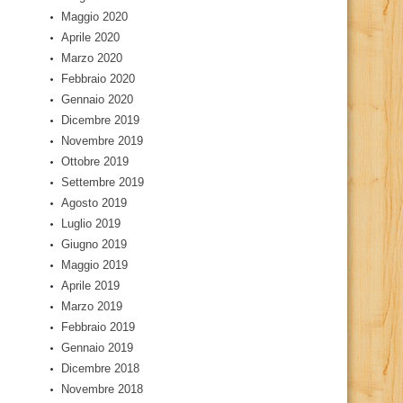
Maggio 2020
Aprile 2020
Marzo 2020
Febbraio 2020
Gennaio 2020
Dicembre 2019
Novembre 2019
Ottobre 2019
Settembre 2019
Agosto 2019
Luglio 2019
Giugno 2019
Maggio 2019
Aprile 2019
Marzo 2019
Febbraio 2019
Gennaio 2019
Dicembre 2018
Novembre 2018