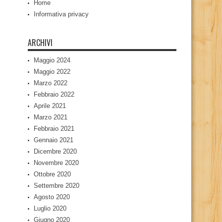
Home
Informativa privacy
ARCHIVI
Maggio 2024
Maggio 2022
Marzo 2022
Febbraio 2022
Aprile 2021
Marzo 2021
Febbraio 2021
Gennaio 2021
Dicembre 2020
Novembre 2020
Ottobre 2020
Settembre 2020
Agosto 2020
Luglio 2020
Giugno 2020