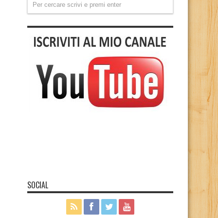
SOCIAL