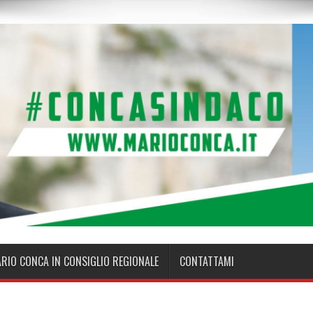
ARIO CONCA IN CONSIGLIO REGIONALE
CONTATTAMI