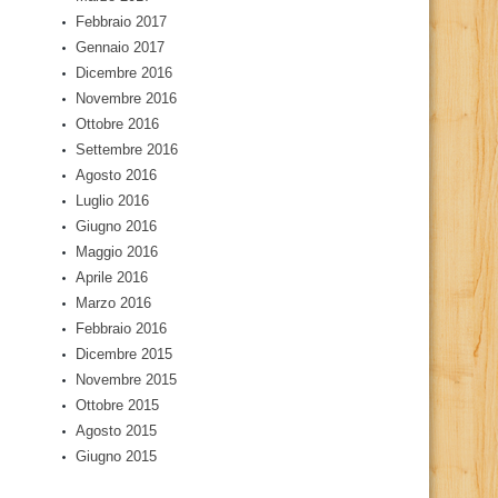
Febbraio 2017
Gennaio 2017
Dicembre 2016
Novembre 2016
Ottobre 2016
Settembre 2016
Agosto 2016
Luglio 2016
Giugno 2016
Maggio 2016
Aprile 2016
Marzo 2016
Febbraio 2016
Dicembre 2015
Novembre 2015
Ottobre 2015
Agosto 2015
Giugno 2015