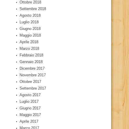
Ottobre 2018
Settembre 2018
Agosto 2018
Luglio 2018
Giugno 2018
Maggio 2018
Aprile 2018
Marzo 2018
Febbraio 2018
Gennaio 2018
Dicembre 2017
Novembre 2017
Ottobre 2017
Settembre 2017
Agosto 2017
Luglio 2017
Giugno 2017
Maggio 2017
Aprile 2017
Marzo 2017