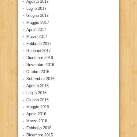
Agosto 2017
Luglio 2017
Giugno 2017
Maggio 2017
Aprile 2017
Marzo 2017
Febbraio 2017
Gennaio 2017
Dicembre 2016
Novembre 2016
Ottobre 2016
Settembre 2016
Agosto 2016
Luglio 2016
Giugno 2016
Maggio 2016
Aprile 2016
Marzo 2016
Febbraio 2016
Dicembre 2015