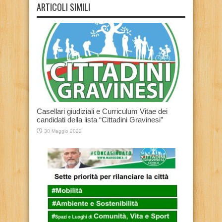
ARTICOLI SIMILI
Casellari giudiziali e Curriculum Vitae dei
candidati della lista “Cittadini Gravinesi”
30 Maggio 2022