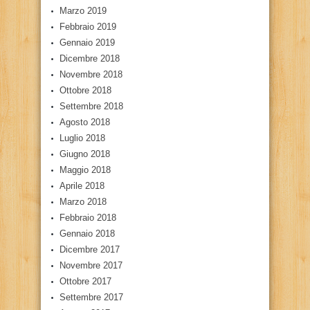
Marzo 2019
Febbraio 2019
Gennaio 2019
Dicembre 2018
Novembre 2018
Ottobre 2018
Settembre 2018
Agosto 2018
Luglio 2018
Giugno 2018
Maggio 2018
Aprile 2018
Marzo 2018
Febbraio 2018
Gennaio 2018
Dicembre 2017
Novembre 2017
Ottobre 2017
Settembre 2017