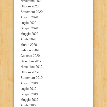
Novembre 2020
Ottobre 2020
Settembre 2020
Agosto 2020
Luglio 2020
Giugno 2020
Maggio 2020
Aprile 2020
Marzo 2020
Febbraio 2020
Gennaio 2020
Dicembre 2019
Novembre 2019
Ottobre 2019
Settembre 2019
Agosto 2019
Luglio 2019
Giugno 2019
Maggio 2019
Aprile 2019