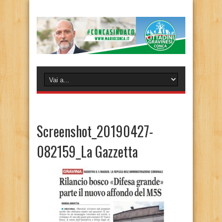
Screenshot_20190427-
082159_La Gazzetta