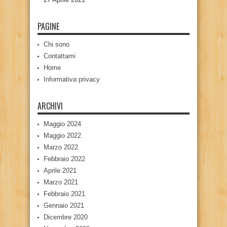
PAGINE
Chi sono
Contattami
Home
Informativa privacy
ARCHIVI
Maggio 2024
Maggio 2022
Marzo 2022
Febbraio 2022
Aprile 2021
Marzo 2021
Febbraio 2021
Gennaio 2021
Dicembre 2020