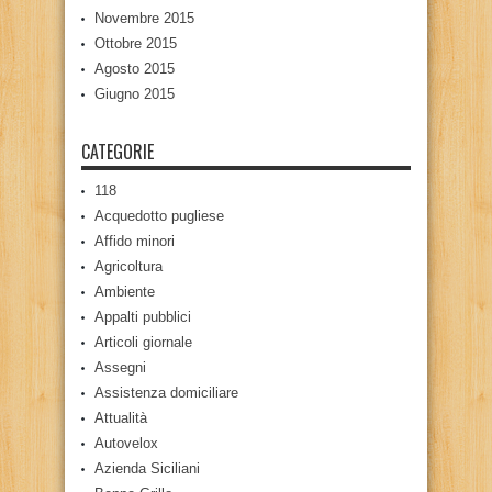
Novembre 2015
Ottobre 2015
Agosto 2015
Giugno 2015
CATEGORIE
118
Acquedotto pugliese
Affido minori
Agricoltura
Ambiente
Appalti pubblici
Articoli giornale
Assegni
Assistenza domiciliare
Attualità
Autovelox
Azienda Siciliani