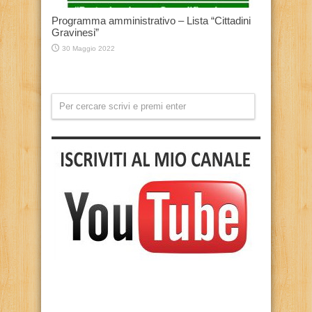
Programma amministrativo – Lista “Cittadini
Gravinesi”
30 Maggio 2022