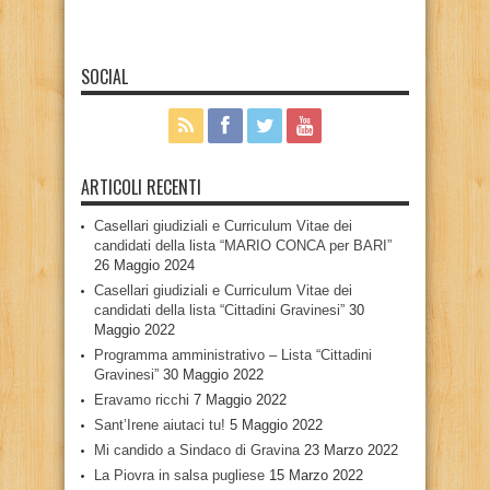
SOCIAL
ARTICOLI RECENTI
Casellari giudiziali e Curriculum Vitae dei
candidati della lista “MARIO CONCA per BARI”
26 Maggio 2024
Casellari giudiziali e Curriculum Vitae dei
candidati della lista “Cittadini Gravinesi”
30
Maggio 2022
Programma amministrativo – Lista “Cittadini
Gravinesi”
30 Maggio 2022
Eravamo ricchi
7 Maggio 2022
Sant’Irene aiutaci tu!
5 Maggio 2022
Mi candido a Sindaco di Gravina
23 Marzo 2022
La Piovra in salsa pugliese
15 Marzo 2022