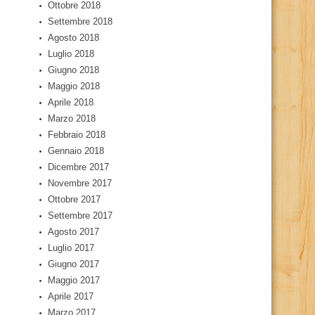
Ottobre 2018
Settembre 2018
Agosto 2018
Luglio 2018
Giugno 2018
Maggio 2018
Aprile 2018
Marzo 2018
Febbraio 2018
Gennaio 2018
Dicembre 2017
Novembre 2017
Ottobre 2017
Settembre 2017
Agosto 2017
Luglio 2017
Giugno 2017
Maggio 2017
Aprile 2017
Marzo 2017