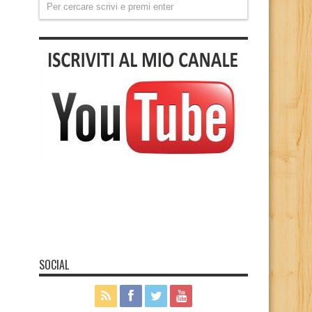
SOCIAL