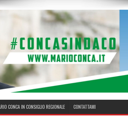
ARIO CONCA IN CONSIGLIO REGIONALE
CONTATTAMI