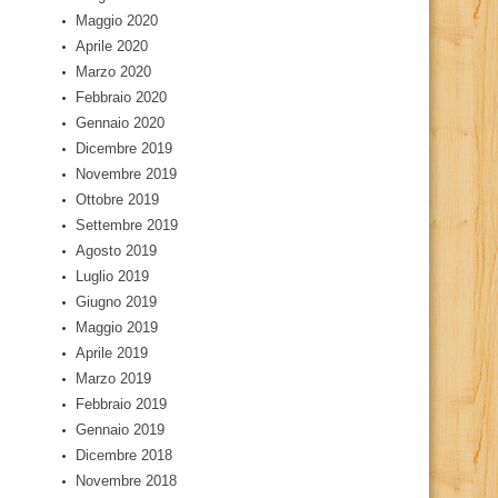
Maggio 2020
Aprile 2020
Marzo 2020
Febbraio 2020
Gennaio 2020
Dicembre 2019
Novembre 2019
Ottobre 2019
Settembre 2019
Agosto 2019
Luglio 2019
Giugno 2019
Maggio 2019
Aprile 2019
Marzo 2019
Febbraio 2019
Gennaio 2019
Dicembre 2018
Novembre 2018