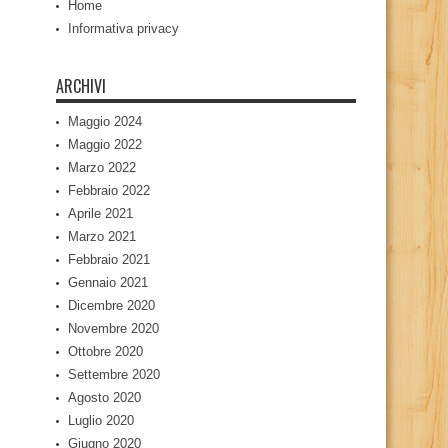
Home
Informativa privacy
ARCHIVI
Maggio 2024
Maggio 2022
Marzo 2022
Febbraio 2022
Aprile 2021
Marzo 2021
Febbraio 2021
Gennaio 2021
Dicembre 2020
Novembre 2020
Ottobre 2020
Settembre 2020
Agosto 2020
Luglio 2020
Giugno 2020