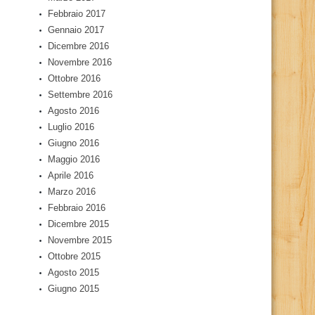
Febbraio 2017
Gennaio 2017
Dicembre 2016
Novembre 2016
Ottobre 2016
Settembre 2016
Agosto 2016
Luglio 2016
Giugno 2016
Maggio 2016
Aprile 2016
Marzo 2016
Febbraio 2016
Dicembre 2015
Novembre 2015
Ottobre 2015
Agosto 2015
Giugno 2015