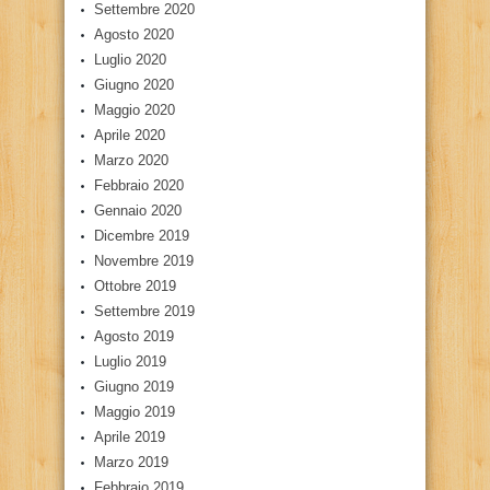
Settembre 2020
Agosto 2020
Luglio 2020
Giugno 2020
Maggio 2020
Aprile 2020
Marzo 2020
Febbraio 2020
Gennaio 2020
Dicembre 2019
Novembre 2019
Ottobre 2019
Settembre 2019
Agosto 2019
Luglio 2019
Giugno 2019
Maggio 2019
Aprile 2019
Marzo 2019
Febbraio 2019