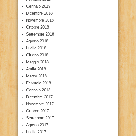
Gennaio 2019
Dicembre 2018
Novembre 2018
Ottobre 2018
Settembre 2018
Agosto 2018
Luglio 2018
Giugno 2018
Maggio 2018
Aprile 2018
Marzo 2018
Febbraio 2018
Gennaio 2018
Dicembre 2017
Novembre 2017
Ottobre 2017
Settembre 2017
Agosto 2017
Luglio 2017