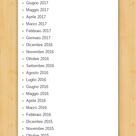
Giugno 2017
Maggio 2017
Aprile 2017
Marzo 2017
Febbraio 2017
Gennaio 2017
Dicembre 2016
Novembre 2016
Ottobre 2016
Settembre 2016
Agosto 2016
Luglio 2016
Giugno 2016
Maggio 2016
Aprile 2016
Marzo 2016
Febbraio 2016
Dicembre 2015
Novembre 2015
Ottobre 2015