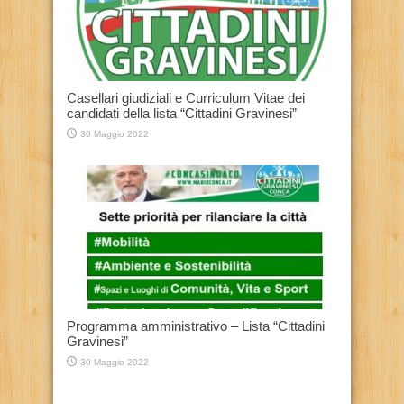
Casellari giudiziali e Curriculum Vitae dei
candidati della lista “Cittadini Gravinesi”
30 Maggio 2022
Programma amministrativo – Lista “Cittadini
Gravinesi”
30 Maggio 2022