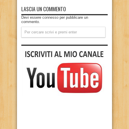
LASCIA UN COMMENTO
Devi essere
connesso
per pubblicare un
commento.