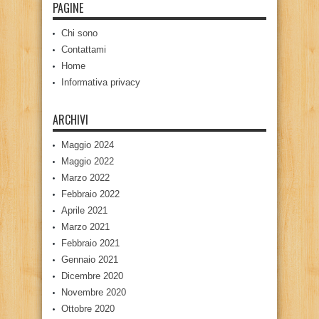
PAGINE
Chi sono
Contattami
Home
Informativa privacy
ARCHIVI
Maggio 2024
Maggio 2022
Marzo 2022
Febbraio 2022
Aprile 2021
Marzo 2021
Febbraio 2021
Gennaio 2021
Dicembre 2020
Novembre 2020
Ottobre 2020