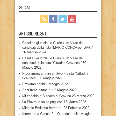
SOCIAL
ARTICOLI RECENTI
Casellari giudiziali e Curriculum Vitae dei
candidati della lista “MARIO CONCA per BARI”
26 Maggio 2024
Casellari giudiziali e Curriculum Vitae dei
candidati della lista “Cittadini Gravinesi”
30
Maggio 2022
Programma amministrativo – Lista “Cittadini
Gravinesi”
30 Maggio 2022
Eravamo ricchi
7 Maggio 2022
Sant’Irene aiutaci tu!
5 Maggio 2022
Mi candido a Sindaco di Gravina
23 Marzo 2022
La Piovra in salsa pugliese
15 Marzo 2022
Michele Emiliano fermati!!!
22 Febbraio 2022
Intervista a Canale 2 – Ospedale della Murgia: le