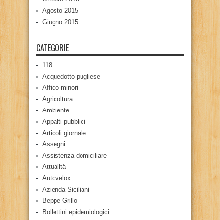
Agosto 2015
Giugno 2015
CATEGORIE
118
Acquedotto pugliese
Affido minori
Agricoltura
Ambiente
Appalti pubblici
Articoli giornale
Assegni
Assistenza domiciliare
Attualità
Autovelox
Azienda Siciliani
Beppe Grillo
Bollettini epidemiologici