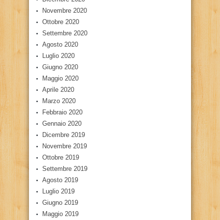
Novembre 2020
Ottobre 2020
Settembre 2020
Agosto 2020
Luglio 2020
Giugno 2020
Maggio 2020
Aprile 2020
Marzo 2020
Febbraio 2020
Gennaio 2020
Dicembre 2019
Novembre 2019
Ottobre 2019
Settembre 2019
Agosto 2019
Luglio 2019
Giugno 2019
Maggio 2019