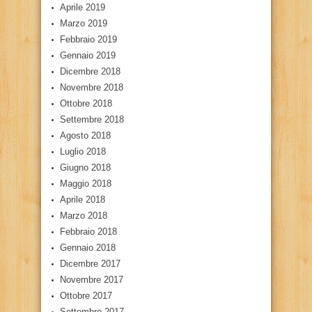
Aprile 2019
Marzo 2019
Febbraio 2019
Gennaio 2019
Dicembre 2018
Novembre 2018
Ottobre 2018
Settembre 2018
Agosto 2018
Luglio 2018
Giugno 2018
Maggio 2018
Aprile 2018
Marzo 2018
Febbraio 2018
Gennaio 2018
Dicembre 2017
Novembre 2017
Ottobre 2017
Settembre 2017