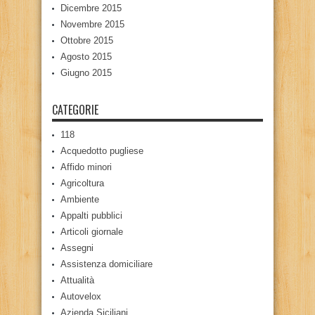
Dicembre 2015
Novembre 2015
Ottobre 2015
Agosto 2015
Giugno 2015
CATEGORIE
118
Acquedotto pugliese
Affido minori
Agricoltura
Ambiente
Appalti pubblici
Articoli giornale
Assegni
Assistenza domiciliare
Attualità
Autovelox
Azienda Siciliani