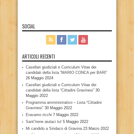
SOCIAL
ARTICOLI RECENTI
Casellari giudiziali e Curriculum Vitae dei
candidati della lista “MARIO CONCA per BARI”
26 Maggio 2024
Casellari giudiziali e Curriculum Vitae dei
candidati della lista “Cittadini Gravinesi”
30
Maggio 2022
Programma amministrativo – Lista “Cittadini
Gravinesi”
30 Maggio 2022
Eravamo ricchi
7 Maggio 2022
Sant’Irene aiutaci tu!
5 Maggio 2022
Mi candido a Sindaco di Gravina
23 Marzo 2022