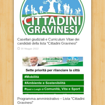
Casellari giudiziali e Curriculum Vitae dei
candidati della lista “Cittadini Gravinesi”
30 Maggio 2022
Programma amministrativo – Lista “Cittadini
Gravinesi”