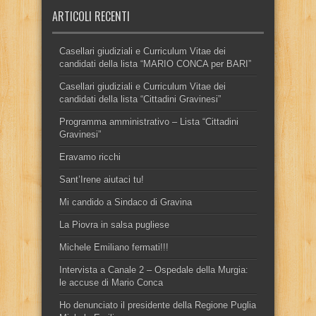
ARTICOLI RECENTI
Casellari giudiziali e Curriculum Vitae dei
candidati della lista “MARIO CONCA per BARI”
Casellari giudiziali e Curriculum Vitae dei
candidati della lista “Cittadini Gravinesi”
Programma amministrativo – Lista “Cittadini
Gravinesi”
Eravamo ricchi
Sant’Irene aiutaci tu!
Mi candido a Sindaco di Gravina
La Piovra in salsa pugliese
Michele Emiliano fermati!!!
Intervista a Canale 2 – Ospedale della Murgia:
le accuse di Mario Conca
Ho denunciato il presidente della Regione Puglia