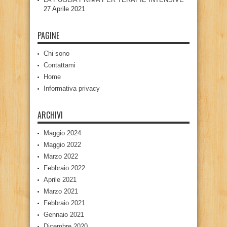
27 Aprile 2021
PAGINE
Chi sono
Contattami
Home
Informativa privacy
ARCHIVI
Maggio 2024
Maggio 2022
Marzo 2022
Febbraio 2022
Aprile 2021
Marzo 2021
Febbraio 2021
Gennaio 2021
Dicembre 2020