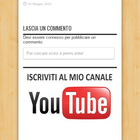
30 Maggio 2022
LASCIA UN COMMENTO
Devi essere
connesso
per pubblicare un
commento.