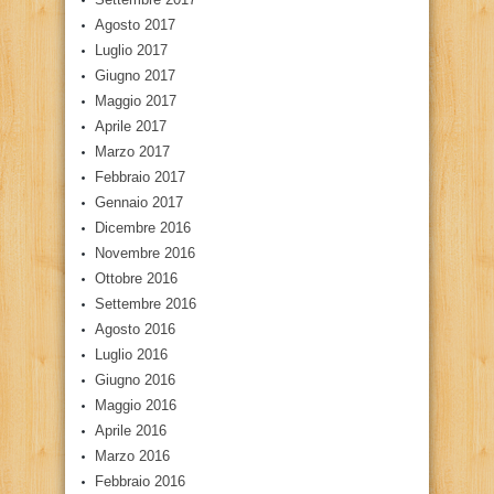
Agosto 2017
Luglio 2017
Giugno 2017
Maggio 2017
Aprile 2017
Marzo 2017
Febbraio 2017
Gennaio 2017
Dicembre 2016
Novembre 2016
Ottobre 2016
Settembre 2016
Agosto 2016
Luglio 2016
Giugno 2016
Maggio 2016
Aprile 2016
Marzo 2016
Febbraio 2016