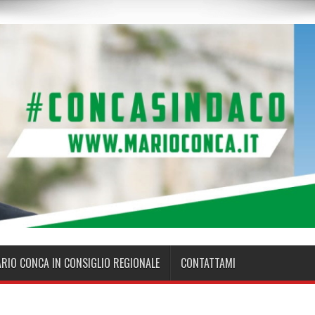
ARIO CONCA IN CONSIGLIO REGIONALE
CONTATTAMI