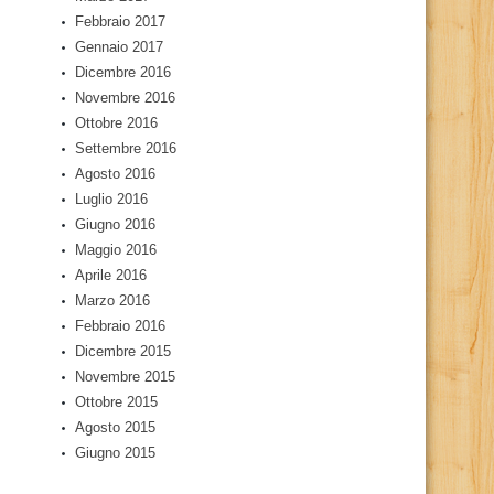
Febbraio 2017
Gennaio 2017
Dicembre 2016
Novembre 2016
Ottobre 2016
Settembre 2016
Agosto 2016
Luglio 2016
Giugno 2016
Maggio 2016
Aprile 2016
Marzo 2016
Febbraio 2016
Dicembre 2015
Novembre 2015
Ottobre 2015
Agosto 2015
Giugno 2015