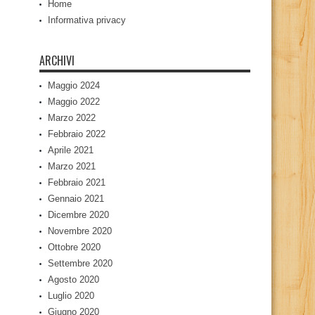
Home
Informativa privacy
ARCHIVI
Maggio 2024
Maggio 2022
Marzo 2022
Febbraio 2022
Aprile 2021
Marzo 2021
Febbraio 2021
Gennaio 2021
Dicembre 2020
Novembre 2020
Ottobre 2020
Settembre 2020
Agosto 2020
Luglio 2020
Giugno 2020