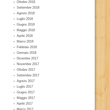
Ottobre 2018
Settembre 2018
Agosto 2018
Luglio 2018
Giugno 2018
Maggio 2018
Aprile 2018
Marzo 2018
Febbraio 2018
Gennaio 2018
Dicembre 2017
Novembre 2017
Ottobre 2017
Settembre 2017
Agosto 2017
Luglio 2017
Giugno 2017
Maggio 2017
Aprile 2017
Marzo 2017