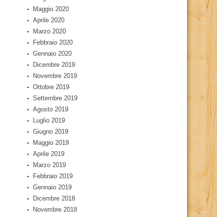
Maggio 2020
Aprile 2020
Marzo 2020
Febbraio 2020
Gennaio 2020
Dicembre 2019
Novembre 2019
Ottobre 2019
Settembre 2019
Agosto 2019
Luglio 2019
Giugno 2019
Maggio 2019
Aprile 2019
Marzo 2019
Febbraio 2019
Gennaio 2019
Dicembre 2018
Novembre 2018