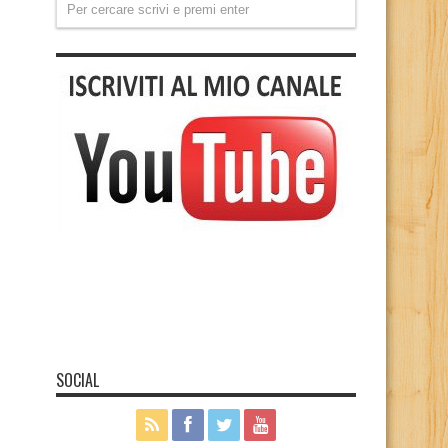
SOCIAL