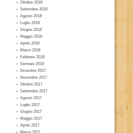
Ottobre 2018
Settembre 2018
Agosto 2018
Luglio 2018
Giugno 2018
Maggio 2018
Aprile 2018
Marzo 2018
Febbraio 2018
Gennaio 2018
Dicembre 2017
Novembre 2017
Ottobre 2017
Settembre 2017
Agosto 2017
Luglio 2017
Giugno 2017
Maggio 2017
Aprile 2017
Marzo 2017