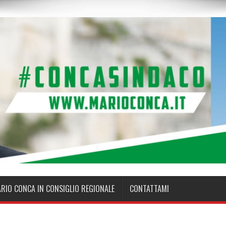
ARIO CONCA IN CONSIGLIO REGIONALE
CONTATTAMI