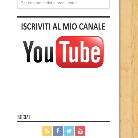
SOCIAL