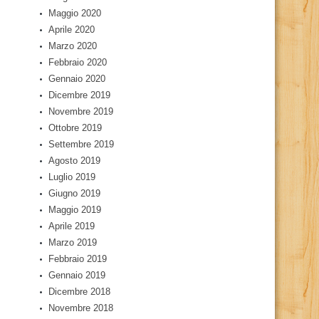
Maggio 2020
Aprile 2020
Marzo 2020
Febbraio 2020
Gennaio 2020
Dicembre 2019
Novembre 2019
Ottobre 2019
Settembre 2019
Agosto 2019
Luglio 2019
Giugno 2019
Maggio 2019
Aprile 2019
Marzo 2019
Febbraio 2019
Gennaio 2019
Dicembre 2018
Novembre 2018