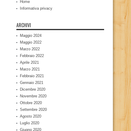
Home
Informativa privacy
ARCHIVI
Maggio 2024
Maggio 2022
Marzo 2022
Febbraio 2022
Aprile 2021
Marzo 2021
Febbraio 2021
Gennaio 2021
Dicembre 2020
Novembre 2020
Ottobre 2020
Settembre 2020
Agosto 2020
Luglio 2020
Giugno 2020