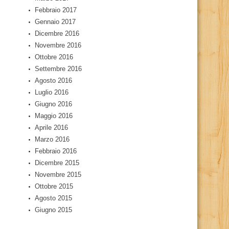
Febbraio 2017
Gennaio 2017
Dicembre 2016
Novembre 2016
Ottobre 2016
Settembre 2016
Agosto 2016
Luglio 2016
Giugno 2016
Maggio 2016
Aprile 2016
Marzo 2016
Febbraio 2016
Dicembre 2015
Novembre 2015
Ottobre 2015
Agosto 2015
Giugno 2015