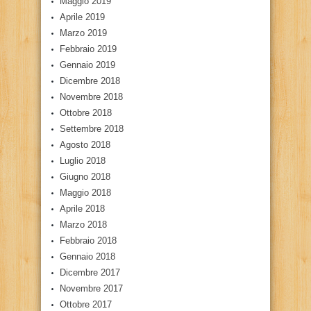
Maggio 2019
Aprile 2019
Marzo 2019
Febbraio 2019
Gennaio 2019
Dicembre 2018
Novembre 2018
Ottobre 2018
Settembre 2018
Agosto 2018
Luglio 2018
Giugno 2018
Maggio 2018
Aprile 2018
Marzo 2018
Febbraio 2018
Gennaio 2018
Dicembre 2017
Novembre 2017
Ottobre 2017