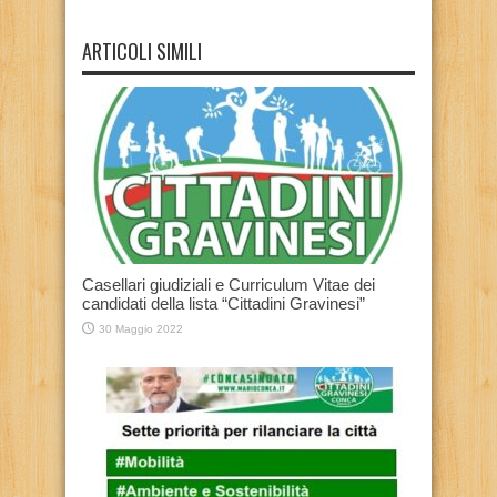
ARTICOLI SIMILI
Casellari giudiziali e Curriculum Vitae dei
candidati della lista “Cittadini Gravinesi”
30 Maggio 2022