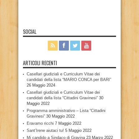
SOCIAL
ARTICOLI RECENTI
Casellari giudiziali e Curriculum Vitae dei
candidati della lista “MARIO CONCA per BARI”
26 Maggio 2024
Casellari giudiziali e Curriculum Vitae dei
candidati della lista “Cittadini Gravinesi”
30
Maggio 2022
Programma amministrativo – Lista “Cittadini
Gravinesi”
30 Maggio 2022
Eravamo ricchi
7 Maggio 2022
Sant’Irene aiutaci tu!
5 Maggio 2022
Mi candido a Sindaco di Gravina
23 Marzo 2022