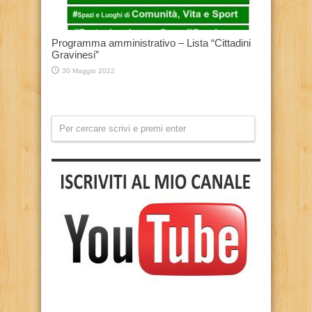
Programma amministrativo – Lista “Cittadini
Gravinesi”
30 Maggio 2022