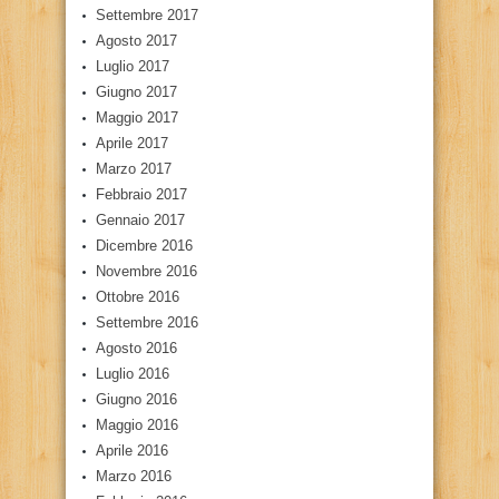
Settembre 2017
Agosto 2017
Luglio 2017
Giugno 2017
Maggio 2017
Aprile 2017
Marzo 2017
Febbraio 2017
Gennaio 2017
Dicembre 2016
Novembre 2016
Ottobre 2016
Settembre 2016
Agosto 2016
Luglio 2016
Giugno 2016
Maggio 2016
Aprile 2016
Marzo 2016