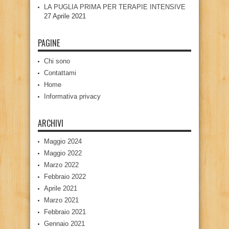
LA PUGLIA PRIMA PER TERAPIE INTENSIVE
27 Aprile 2021
PAGINE
Chi sono
Contattami
Home
Informativa privacy
ARCHIVI
Maggio 2024
Maggio 2022
Marzo 2022
Febbraio 2022
Aprile 2021
Marzo 2021
Febbraio 2021
Gennaio 2021