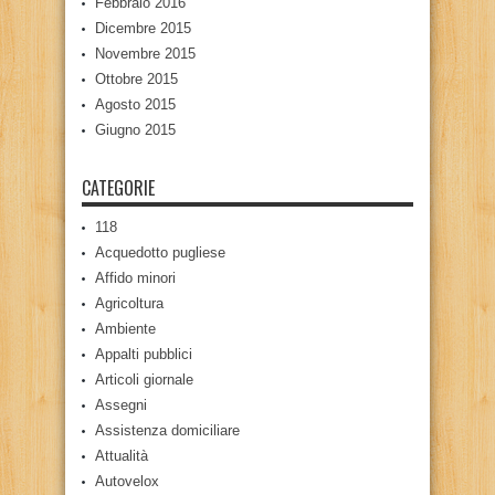
Febbraio 2016
Dicembre 2015
Novembre 2015
Ottobre 2015
Agosto 2015
Giugno 2015
CATEGORIE
118
Acquedotto pugliese
Affido minori
Agricoltura
Ambiente
Appalti pubblici
Articoli giornale
Assegni
Assistenza domiciliare
Attualità
Autovelox