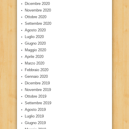
Dicembre 2020
Novembre 2020
Ottobre 2020
Settembre 2020
Agosto 2020
Luglio 2020
Giugno 2020
Maggio 2020
Aprile 2020
Marzo 2020
Febbraio 2020
Gennaio 2020
Dicembre 2019
Novembre 2019
Ottobre 2019
Settembre 2019
Agosto 2019
Luglio 2019
Giugno 2019