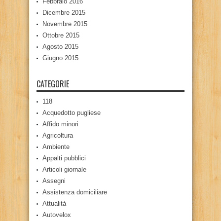
Febbraio 2016
Dicembre 2015
Novembre 2015
Ottobre 2015
Agosto 2015
Giugno 2015
CATEGORIE
118
Acquedotto pugliese
Affido minori
Agricoltura
Ambiente
Appalti pubblici
Articoli giornale
Assegni
Assistenza domiciliare
Attualità
Autovelox