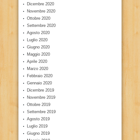
Dicembre 2020
Novembre 2020
Ottobre 2020
Settembre 2020
Agosto 2020
Luglio 2020
Giugno 2020
Maggio 2020
Aprile 2020
Marzo 2020
Febbraio 2020
Gennaio 2020
Dicembre 2019
Novembre 2019
Ottobre 2019
Settembre 2019
Agosto 2019
Luglio 2019
Giugno 2019