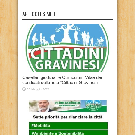
ARTICOLI SIMILI
Casellari giudiziali e Curriculum Vitae dei
candidati della lista “Cittadini Gravinesi”
30 Maggio 2022