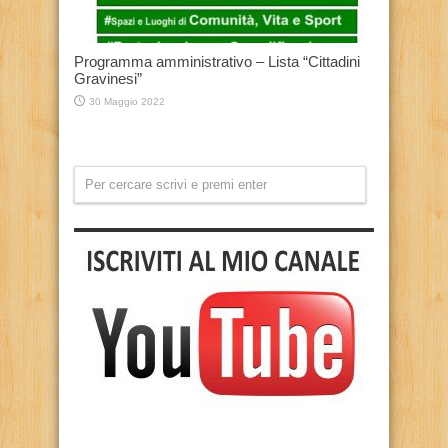
Programma amministrativo – Lista “Cittadini
Gravinesi”
30 Maggio 2022