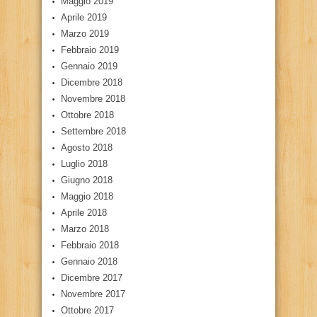
Maggio 2019
Aprile 2019
Marzo 2019
Febbraio 2019
Gennaio 2019
Dicembre 2018
Novembre 2018
Ottobre 2018
Settembre 2018
Agosto 2018
Luglio 2018
Giugno 2018
Maggio 2018
Aprile 2018
Marzo 2018
Febbraio 2018
Gennaio 2018
Dicembre 2017
Novembre 2017
Ottobre 2017