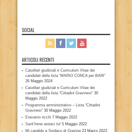
SOCIAL
ARTICOLI RECENTI
Casellari giudiziali e Curriculum Vitae dei
candidati della lista “MARIO CONCA per BARI”
26 Maggio 2024
Casellari giudiziali e Curriculum Vitae dei
candidati della lista “Cittadini Gravinesi”
30
Maggio 2022
Programma amministrativo – Lista “Cittadini
Gravinesi”
30 Maggio 2022
Eravamo ricchi
7 Maggio 2022
Sant’Irene aiutaci tu!
5 Maggio 2022
Mi candido a Sindaco di Gravina
23 Marzo 2022