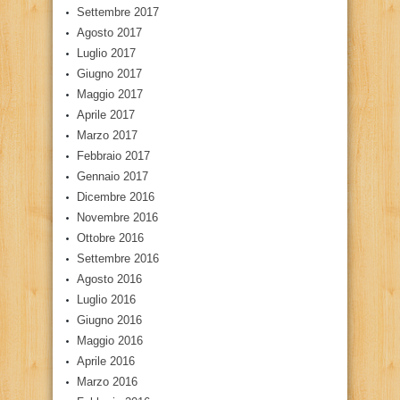
Settembre 2017
Agosto 2017
Luglio 2017
Giugno 2017
Maggio 2017
Aprile 2017
Marzo 2017
Febbraio 2017
Gennaio 2017
Dicembre 2016
Novembre 2016
Ottobre 2016
Settembre 2016
Agosto 2016
Luglio 2016
Giugno 2016
Maggio 2016
Aprile 2016
Marzo 2016