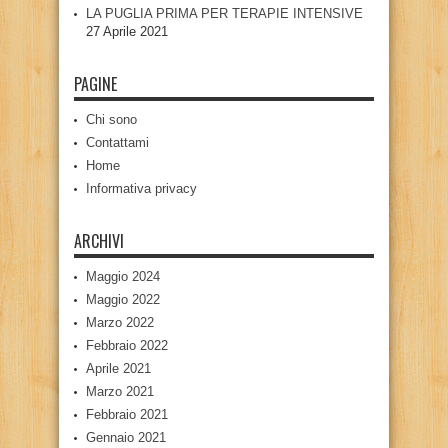
LA PUGLIA PRIMA PER TERAPIE INTENSIVE
27 Aprile 2021
PAGINE
Chi sono
Contattami
Home
Informativa privacy
ARCHIVI
Maggio 2024
Maggio 2022
Marzo 2022
Febbraio 2022
Aprile 2021
Marzo 2021
Febbraio 2021
Gennaio 2021