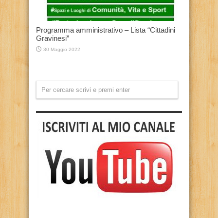
Programma amministrativo – Lista “Cittadini
Gravinesi”
30 Maggio 2022