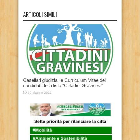
ARTICOLI SIMILI
Casellari giudiziali e Curriculum Vitae dei
candidati della lista “Cittadini Gravinesi”
30 Maggio 2022