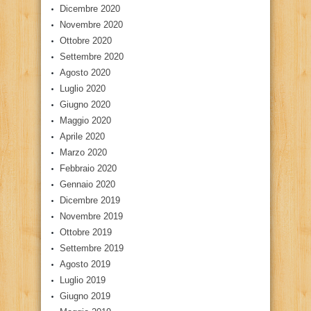
Dicembre 2020
Novembre 2020
Ottobre 2020
Settembre 2020
Agosto 2020
Luglio 2020
Giugno 2020
Maggio 2020
Aprile 2020
Marzo 2020
Febbraio 2020
Gennaio 2020
Dicembre 2019
Novembre 2019
Ottobre 2019
Settembre 2019
Agosto 2019
Luglio 2019
Giugno 2019