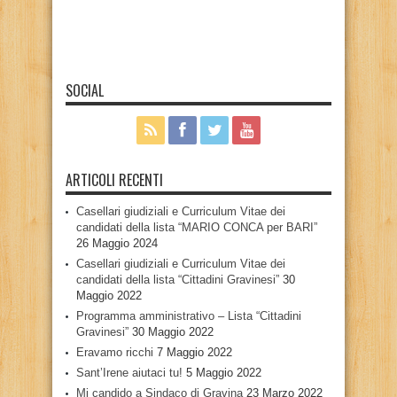
SOCIAL
ARTICOLI RECENTI
Casellari giudiziali e Curriculum Vitae dei
candidati della lista “MARIO CONCA per BARI”
26 Maggio 2024
Casellari giudiziali e Curriculum Vitae dei
candidati della lista “Cittadini Gravinesi”
30
Maggio 2022
Programma amministrativo – Lista “Cittadini
Gravinesi”
30 Maggio 2022
Eravamo ricchi
7 Maggio 2022
Sant’Irene aiutaci tu!
5 Maggio 2022
Mi candido a Sindaco di Gravina
23 Marzo 2022