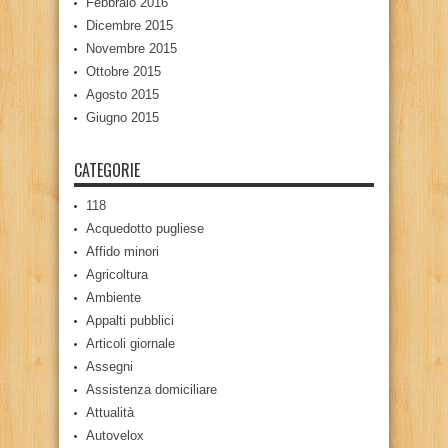
Febbraio 2016
Dicembre 2015
Novembre 2015
Ottobre 2015
Agosto 2015
Giugno 2015
CATEGORIE
118
Acquedotto pugliese
Affido minori
Agricoltura
Ambiente
Appalti pubblici
Articoli giornale
Assegni
Assistenza domiciliare
Attualità
Autovelox