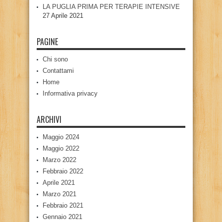
LA PUGLIA PRIMA PER TERAPIE INTENSIVE
27 Aprile 2021
PAGINE
Chi sono
Contattami
Home
Informativa privacy
ARCHIVI
Maggio 2024
Maggio 2022
Marzo 2022
Febbraio 2022
Aprile 2021
Marzo 2021
Febbraio 2021
Gennaio 2021