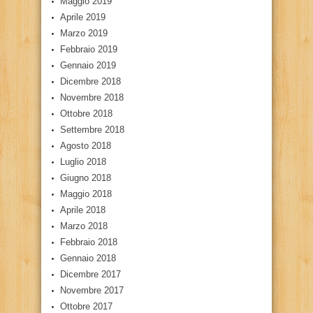
Maggio 2019
Aprile 2019
Marzo 2019
Febbraio 2019
Gennaio 2019
Dicembre 2018
Novembre 2018
Ottobre 2018
Settembre 2018
Agosto 2018
Luglio 2018
Giugno 2018
Maggio 2018
Aprile 2018
Marzo 2018
Febbraio 2018
Gennaio 2018
Dicembre 2017
Novembre 2017
Ottobre 2017