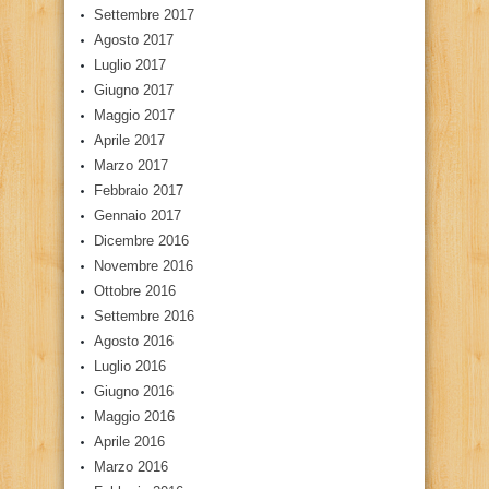
Settembre 2017
Agosto 2017
Luglio 2017
Giugno 2017
Maggio 2017
Aprile 2017
Marzo 2017
Febbraio 2017
Gennaio 2017
Dicembre 2016
Novembre 2016
Ottobre 2016
Settembre 2016
Agosto 2016
Luglio 2016
Giugno 2016
Maggio 2016
Aprile 2016
Marzo 2016