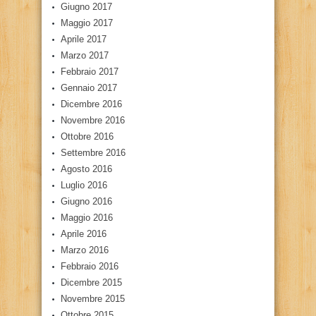
Giugno 2017
Maggio 2017
Aprile 2017
Marzo 2017
Febbraio 2017
Gennaio 2017
Dicembre 2016
Novembre 2016
Ottobre 2016
Settembre 2016
Agosto 2016
Luglio 2016
Giugno 2016
Maggio 2016
Aprile 2016
Marzo 2016
Febbraio 2016
Dicembre 2015
Novembre 2015
Ottobre 2015