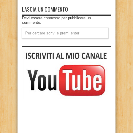
LASCIA UN COMMENTO
Devi essere
connesso
per pubblicare un
commento.