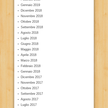
Gennaio 2019
Dicembre 2018
Novembre 2018
Ottobre 2018
Settembre 2018
Agosto 2018
Luglio 2018
Giugno 2018
Maggio 2018
Aprile 2018
Marzo 2018
Febbraio 2018
Gennaio 2018
Dicembre 2017
Novembre 2017
Ottobre 2017
Settembre 2017
Agosto 2017
Luglio 2017