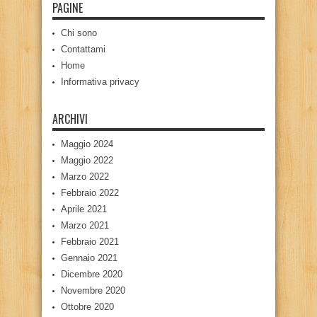
PAGINE
Chi sono
Contattami
Home
Informativa privacy
ARCHIVI
Maggio 2024
Maggio 2022
Marzo 2022
Febbraio 2022
Aprile 2021
Marzo 2021
Febbraio 2021
Gennaio 2021
Dicembre 2020
Novembre 2020
Ottobre 2020