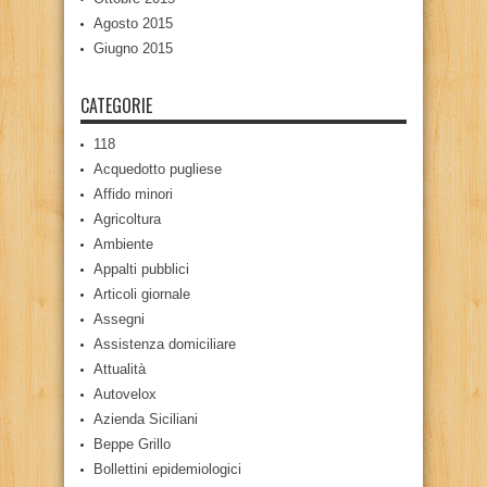
Agosto 2015
Giugno 2015
CATEGORIE
118
Acquedotto pugliese
Affido minori
Agricoltura
Ambiente
Appalti pubblici
Articoli giornale
Assegni
Assistenza domiciliare
Attualità
Autovelox
Azienda Siciliani
Beppe Grillo
Bollettini epidemiologici