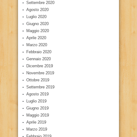
Settembre 2020
Agosto 2020
Luglio 2020
Giugno 2020
Maggio 2020
Aprile 2020
Marzo 2020
Febbraio 2020
Gennaio 2020
Dicembre 2019
Novembre 2019
Ottobre 2019
Settembre 2019
Agosto 2019
Luglio 2019
Giugno 2019
Maggio 2019
Aprile 2019
Marzo 2019
Febbraio 2019