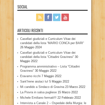
SOCIAL
ARTICOLI RECENTI
Casellari giudiziali e Curriculum Vitae dei
candidati della lista “MARIO CONCA per BARI”
26 Maggio 2024
Casellari giudiziali e Curriculum Vitae dei
candidati della lista “Cittadini Gravinesi”
30
Maggio 2022
Programma amministrativo – Lista “Cittadini
Gravinesi”
30 Maggio 2022
Eravamo ricchi
7 Maggio 2022
Sant’Irene aiutaci tu!
5 Maggio 2022
Mi candido a Sindaco di Gravina
23 Marzo 2022
La Piovra in salsa pugliese
15 Marzo 2022
Michele Emiliano fermati!!!
22 Febbraio 2022
Intervista a Canale 2 – Ospedale della Murgia: le