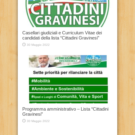
Casellari giudiziali e Curriculum Vitae dei
candidati della lista “Cittadini Gravinesi”
30 Maggio 2022
Programma amministrativo – Lista “Cittadini
Gravinesi”
30 Maggio 2022