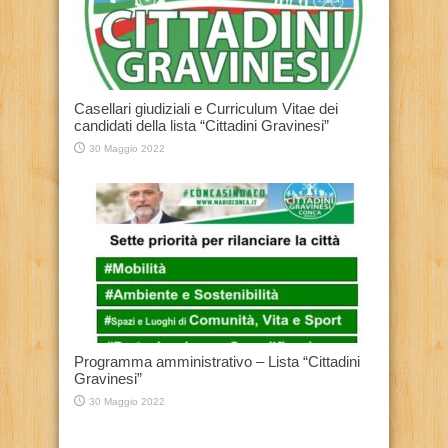
Casellari giudiziali e Curriculum Vitae dei
candidati della lista “Cittadini Gravinesi”
30 Maggio 2022
Programma amministrativo – Lista “Cittadini
Gravinesi”
30 Maggio 2022