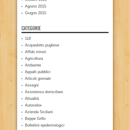
Agosto 2015
Giugno 2015
CATEGORIE
118
Acquedotto pugliese
Affido minori
Agricoltura
Ambiente
Appalti pubblici
Articoli giornale
Assegni
Assistenza domiciliare
Attualità
Autovelox
Azienda Siciliani
Beppe Grillo
Bollettini epidemiologici