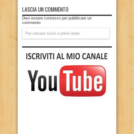
LASCIA UN COMMENTO
Devi essere
connesso
per pubblicare un
commento.