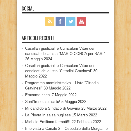
SOCIAL
ARTICOLI RECENTI
Casellari giudiziali e Curriculum Vitae dei
candidati della lista “MARIO CONCA per BARI”
26 Maggio 2024
Casellari giudiziali e Curriculum Vitae dei
candidati della lista “Cittadini Gravinesi”
30
Maggio 2022
Programma amministrativo – Lista “Cittadini
Gravinesi”
30 Maggio 2022
Eravamo ricchi
7 Maggio 2022
Sant’Irene aiutaci tu!
5 Maggio 2022
Mi candido a Sindaco di Gravina
23 Marzo 2022
La Piovra in salsa pugliese
15 Marzo 2022
Michele Emiliano fermati!!!
22 Febbraio 2022
Intervista a Canale 2 – Ospedale della Murgia: le