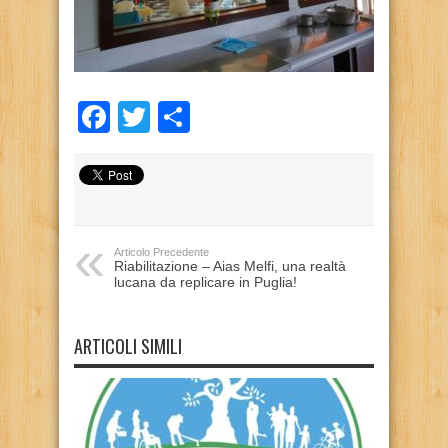
Facebook
Twitter
Condividi
Articolo Precedente
Riabilitazione – Aias Melfi, una realtà
lucana da replicare in Puglia!
ARTICOLI SIMILI