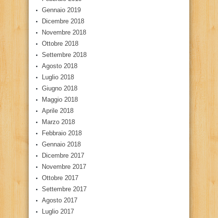
Gennaio 2019
Dicembre 2018
Novembre 2018
Ottobre 2018
Settembre 2018
Agosto 2018
Luglio 2018
Giugno 2018
Maggio 2018
Aprile 2018
Marzo 2018
Febbraio 2018
Gennaio 2018
Dicembre 2017
Novembre 2017
Ottobre 2017
Settembre 2017
Agosto 2017
Luglio 2017