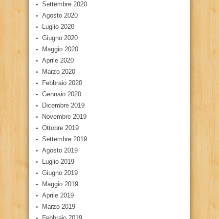
Settembre 2020
Agosto 2020
Luglio 2020
Giugno 2020
Maggio 2020
Aprile 2020
Marzo 2020
Febbraio 2020
Gennaio 2020
Dicembre 2019
Novembre 2019
Ottobre 2019
Settembre 2019
Agosto 2019
Luglio 2019
Giugno 2019
Maggio 2019
Aprile 2019
Marzo 2019
Febbraio 2019