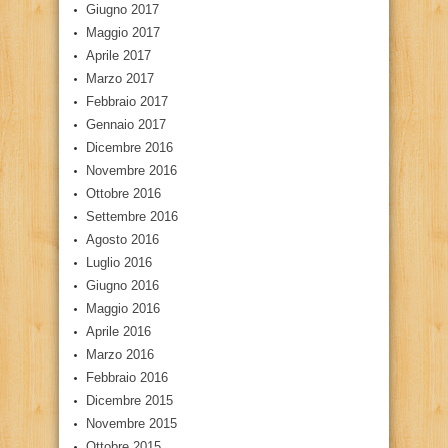
Giugno 2017
Maggio 2017
Aprile 2017
Marzo 2017
Febbraio 2017
Gennaio 2017
Dicembre 2016
Novembre 2016
Ottobre 2016
Settembre 2016
Agosto 2016
Luglio 2016
Giugno 2016
Maggio 2016
Aprile 2016
Marzo 2016
Febbraio 2016
Dicembre 2015
Novembre 2015
Ottobre 2015