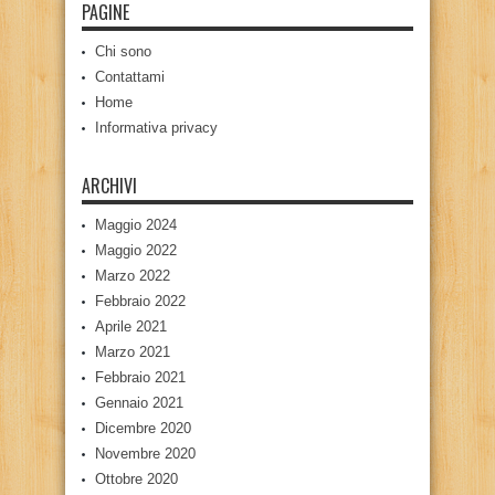
PAGINE
Chi sono
Contattami
Home
Informativa privacy
ARCHIVI
Maggio 2024
Maggio 2022
Marzo 2022
Febbraio 2022
Aprile 2021
Marzo 2021
Febbraio 2021
Gennaio 2021
Dicembre 2020
Novembre 2020
Ottobre 2020