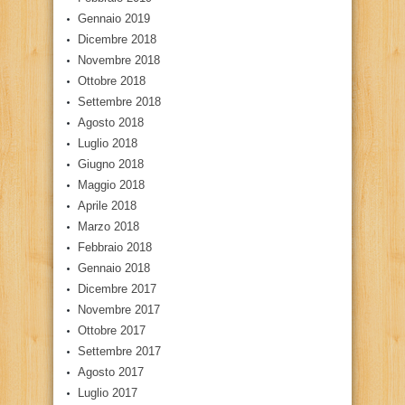
Gennaio 2019
Dicembre 2018
Novembre 2018
Ottobre 2018
Settembre 2018
Agosto 2018
Luglio 2018
Giugno 2018
Maggio 2018
Aprile 2018
Marzo 2018
Febbraio 2018
Gennaio 2018
Dicembre 2017
Novembre 2017
Ottobre 2017
Settembre 2017
Agosto 2017
Luglio 2017