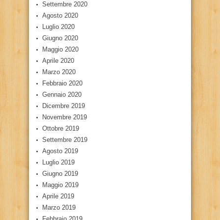
Settembre 2020
Agosto 2020
Luglio 2020
Giugno 2020
Maggio 2020
Aprile 2020
Marzo 2020
Febbraio 2020
Gennaio 2020
Dicembre 2019
Novembre 2019
Ottobre 2019
Settembre 2019
Agosto 2019
Luglio 2019
Giugno 2019
Maggio 2019
Aprile 2019
Marzo 2019
Febbraio 2019