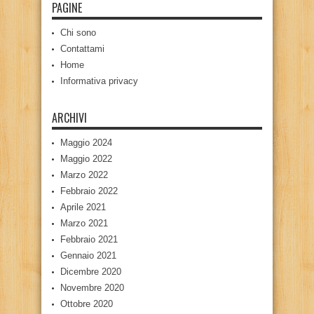
PAGINE
Chi sono
Contattami
Home
Informativa privacy
ARCHIVI
Maggio 2024
Maggio 2022
Marzo 2022
Febbraio 2022
Aprile 2021
Marzo 2021
Febbraio 2021
Gennaio 2021
Dicembre 2020
Novembre 2020
Ottobre 2020