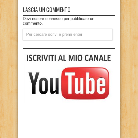
LASCIA UN COMMENTO
Devi essere
connesso
per pubblicare un
commento.