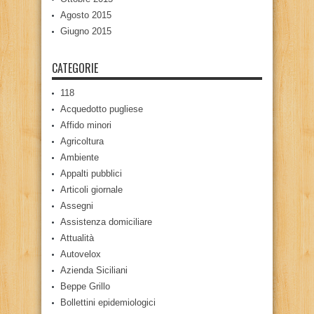
Agosto 2015
Giugno 2015
CATEGORIE
118
Acquedotto pugliese
Affido minori
Agricoltura
Ambiente
Appalti pubblici
Articoli giornale
Assegni
Assistenza domiciliare
Attualità
Autovelox
Azienda Siciliani
Beppe Grillo
Bollettini epidemiologici