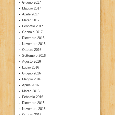
Giugno 2017
Maggio 2017
Aprile 2017
Marzo 2017
Febbraio 2017
Gennaio 2017
Dicembre 2016
Novembre 2016
Ottobre 2016
Settembre 2016
Agosto 2016
Luglio 2016
Giugno 2016
Maggio 2016
Aprile 2016
Marzo 2016
Febbraio 2016
Dicembre 2015
Novembre 2015
Ottobre 2015