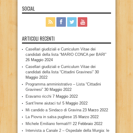
SOCIAL
ARTICOLI RECENTI
Casellari giudiziali e Curriculum Vitae dei
candidati della lista “MARIO CONCA per BARI”
26 Maggio 2024
Casellari giudiziali e Curriculum Vitae dei
candidati della lista “Cittadini Gravinesi”
30
Maggio 2022
Programma amministrativo – Lista “Cittadini
Gravinesi”
30 Maggio 2022
Eravamo ricchi
7 Maggio 2022
Sant’Irene aiutaci tu!
5 Maggio 2022
Mi candido a Sindaco di Gravina
23 Marzo 2022
La Piovra in salsa pugliese
15 Marzo 2022
Michele Emiliano fermati!!!
22 Febbraio 2022
Intervista a Canale 2 – Ospedale della Murgia: le