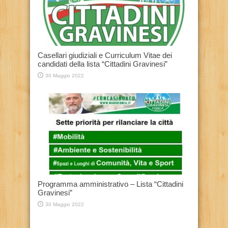
Casellari giudiziali e Curriculum Vitae dei
candidati della lista “Cittadini Gravinesi”
30 Maggio 2022
Programma amministrativo – Lista “Cittadini
Gravinesi”
30 Maggio 2022