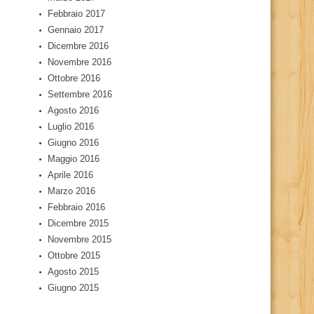
Febbraio 2017
Gennaio 2017
Dicembre 2016
Novembre 2016
Ottobre 2016
Settembre 2016
Agosto 2016
Luglio 2016
Giugno 2016
Maggio 2016
Aprile 2016
Marzo 2016
Febbraio 2016
Dicembre 2015
Novembre 2015
Ottobre 2015
Agosto 2015
Giugno 2015