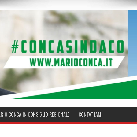
ARIO CONCA IN CONSIGLIO REGIONALE
CONTATTAMI