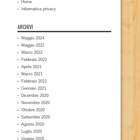
Home
Informativa privacy
ARCHIVI
Maggio 2024
Maggio 2022
Marzo 2022
Febbraio 2022
Aprile 2021
Marzo 2021
Febbraio 2021
Gennaio 2021
Dicembre 2020
Novembre 2020
Ottobre 2020
Settembre 2020
Agosto 2020
Luglio 2020
Giugno 2020