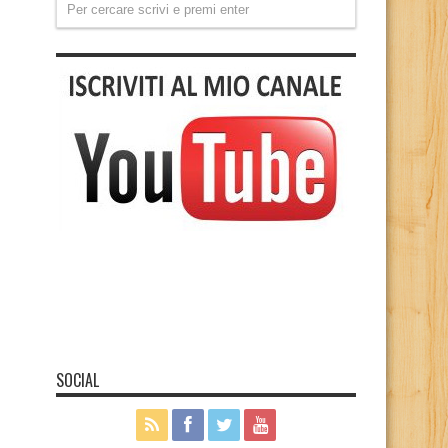
SOCIAL