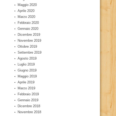
Maggio 2020
Aprile 2020
Marzo 2020
Febbraio 2020
Gennaio 2020
Dicembre 2019
Novembre 2019
Ottobre 2019
Settembre 2019
Agosto 2019
Luglio 2019
Giugno 2019
Maggio 2019
Aprile 2019
Marzo 2019
Febbraio 2019
Gennaio 2019
Dicembre 2018
Novembre 2018