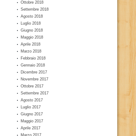
Ottobre 2018
Settembre 2018
Agosto 2018
Luglio 2018
Giugno 2018
Maggio 2018
Aprile 2018
Marzo 2018
Febbraio 2018
Gennaio 2018
Dicembre 2017
Novembre 2017
Ottobre 2017
Settembre 2017
Agosto 2017
Luglio 2017
Giugno 2017
Maggio 2017
Aprile 2017
Marzo 2017